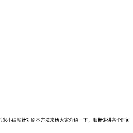
乐米小编就针对刷本方法来给大家介绍一下，顺带讲讲各个时间