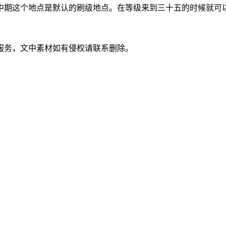
中期这个地点是默认的刷级地点。在等级来到三十五的时候就可
服务，文中素材如有侵权请联系删除。