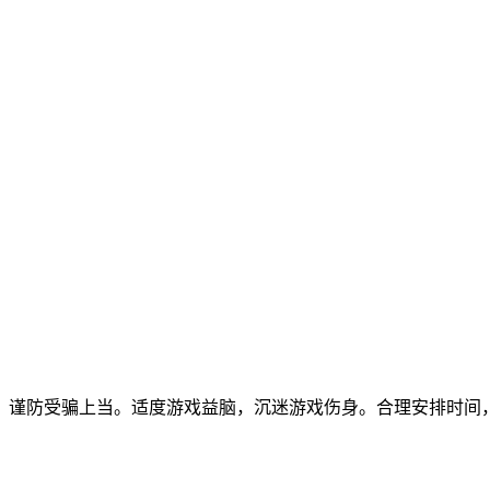
，谨防受骗上当。适度游戏益脑，沉迷游戏伤身。合理安排时间