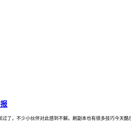
举报
就过了，不少小伙伴对此感到不解。刷副本也有很多技巧今天酷