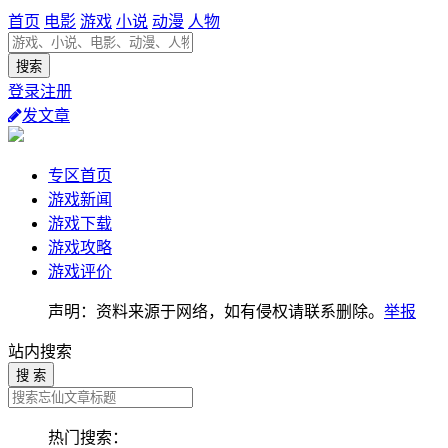
首页
电影
游戏
小说
动漫
人物
登录注册
发文章
专区首页
游戏新闻
游戏下载
游戏攻略
游戏评价
声明：资料来源于网络，如有侵权请联系删除。
举报
站内搜索
搜 索
热门搜索：