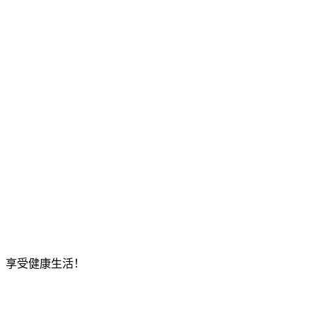
，享受健康生活！