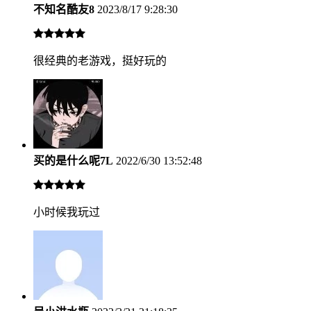
不知名酷友8
2023/8/17 9:28:30
很经典的老游戏，挺好玩的
买的是什么呢7L
2022/6/30 13:52:48
小时候我玩过