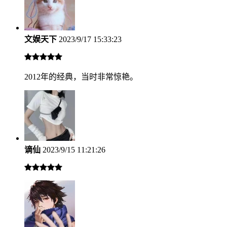
文娱天下
2023/9/17 15:33:23
2012年的经典，当时非常惊艳。
谪仙
2023/9/15 11:21:26