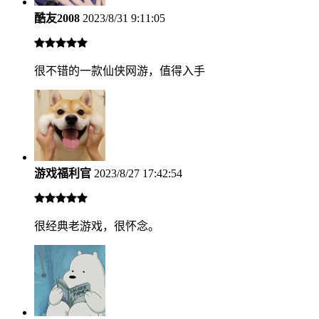
酷友2008
2023/8/31 9:11:05
很不错的一款仙侠网游，值得入手
游戏福利官
2023/8/27 17:42:54
很经典老游戏，很怀念。