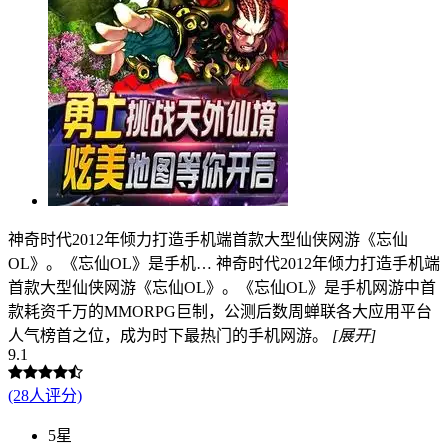
神奇时代2012年倾力打造手机端首款大型仙侠网游《忘仙
OL》。《忘仙OL》是手机…
神奇时代2012年倾力打造手机端
首款大型仙侠网游《忘仙OL》。《忘仙OL》是手机网游中首
款耗资千万的MMORPG巨制，公测后数周蝉联各大应用平台
人气榜首之位，成为时下最热门的手机网游。
[展开]
9.1
(28人评分)
5星