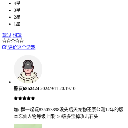
4星
3星
2星
1星
玩过
想玩
评价这个游戏
酷友68h2424
2024/9/11 20:19:10
加q群一起玩835053898没先后天宠物还原公测12年的版
本忘仙人物等级上限150级多宝掉攻击石头