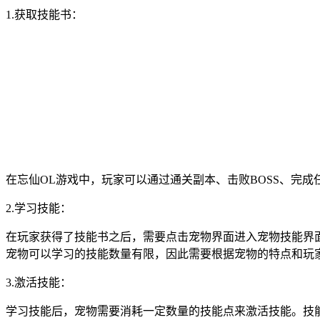
1.获取技能书：
在忘仙OL游戏中，玩家可以通过通关副本、击败BOSS、完
2.学习技能：
在玩家获得了技能书之后，需要点击宠物界面进入宠物技能界
宠物可以学习的技能数量有限，因此需要根据宠物的特点和玩
3.激活技能：
学习技能后，宠物需要消耗一定数量的技能点来激活技能。技