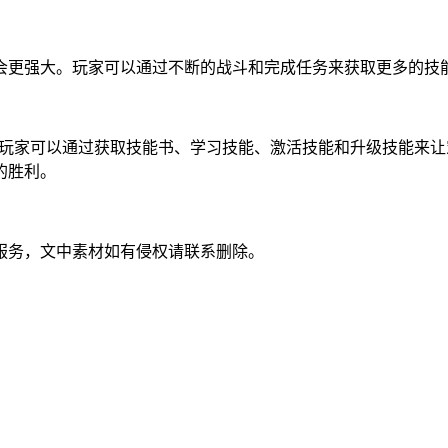
会更强大。玩家可以通过不断的战斗和完成任务来获取更多的技
。玩家可以通过获取技能书、学习技能、激活技能和升级技能来
的胜利。
服务，文中素材如有侵权请联系删除。