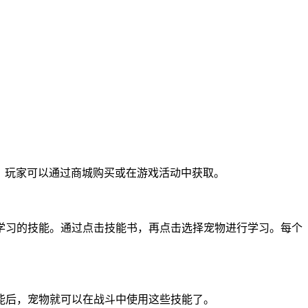
，玩家可以通过商城购买或在游戏活动中获取。
学习的技能。通过点击技能书，再点击选择宠物进行学习。每个
能后，宠物就可以在战斗中使用这些技能了。