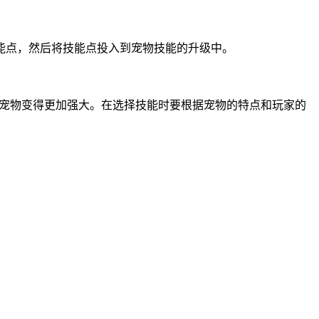
能点，然后将技能点投入到宠物技能的升级中。
让宠物变得更加强大。在选择技能时要根据宠物的特点和玩家的