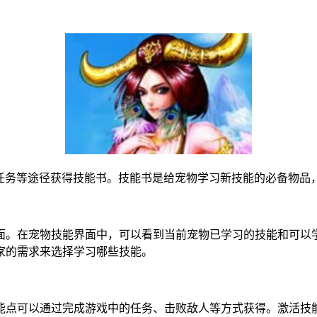
成任务等途径获得技能书。技能书是给宠物学习新技能的必备物品
面。在宠物技能界面中，可以看到当前宠物已学习的技能和可以
家的需求来选择学习哪些技能。
能点可以通过完成游戏中的任务、击败敌人等方式获得。激活技