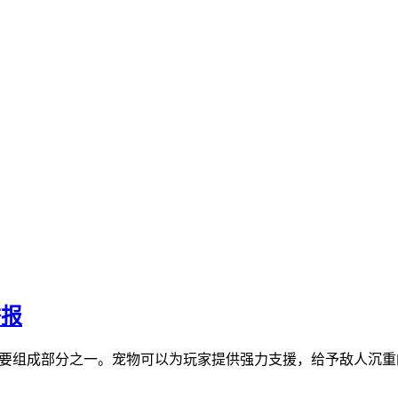
举报
重要组成部分之一。宠物可以为玩家提供强力支援，给予敌人沉