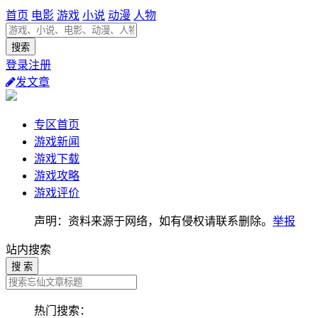
首页
电影
游戏
小说
动漫
人物
登录注册
发文章
专区首页
游戏新闻
游戏下载
游戏攻略
游戏评价
声明：资料来源于网络，如有侵权请联系删除。
举报
站内搜索
搜 索
热门搜索：