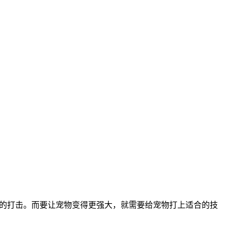
重的打击。而要让宠物变得更强大，就需要给宠物打上适合的技